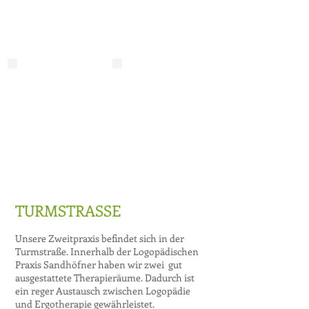
TURMSTRASSE
Unsere Zweitpraxis befindet sich in der
Turmstraße. Innerhalb der Logopädischen
Praxis Sandhöfner haben wir zwei gut
ausgestattete Therapieräume. Dadurch ist
ein reger Austausch zwischen Logopädie
und Ergotherapie gewährleistet.