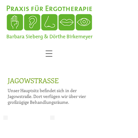
JAGOWSTRASSE
Unser Hauptsitz befindet sich in der
Jagowstraße. Dort verfügen wir über vier
großzügige Behandlungsräume.