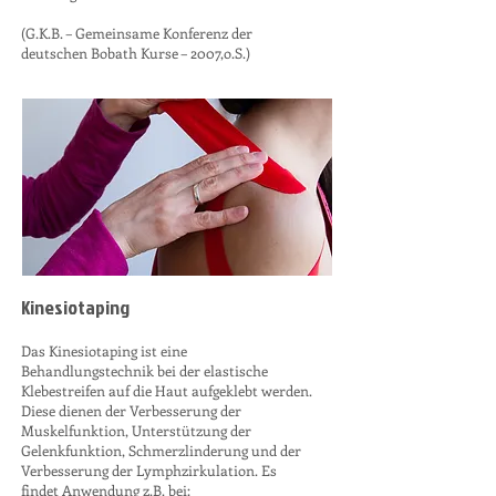
(G.K.B. – Gemeinsame Konferenz der
deutschen Bobath Kurse – 2007,o.S.)
Kinesiotaping
Das Kinesiotaping ist eine
Behandlungstechnik bei der elastische
Klebestreifen auf die Haut aufgeklebt werden.
Diese dienen der Verbesserung der
Muskelfunktion, Unterstützung der
Gelenkfunktion, Schmerzlinderung und der
Verbesserung der Lymphzirkulation. Es
findet Anwendung z.B. bei: