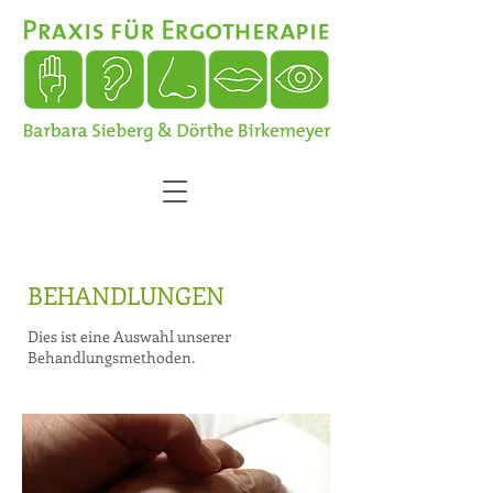
BEHANDLUNGEN
Dies ist eine Auswahl unserer
Behandlungsmethoden.