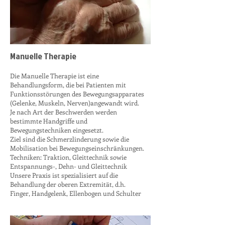
Manuelle Therapie
Die Manuelle Therapie ist eine
Behandlungsform, die bei Patienten mit
Funktionsstörungen des Bewegungsapparates
(Gelenke, Muskeln, Nerven)angewandt wird.
Je nach Art der Beschwerden werden
bestimmte Handgriffe und
Bewegungstechniken eingesetzt.
Ziel sind die Schmerzlinderung sowie die
Mobilisation bei Bewegungseinschränkungen.
Techniken: Traktion, Gleittechnik sowie
Entspannungs-, Dehn- und Gleittechnik
Unsere Praxis ist spezialisiert auf die
Behandlung der oberen Extremität, d.h.
Finger, Handgelenk, Ellenbogen und Schulter