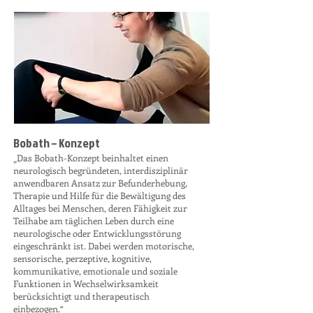
Bobath – Konzept
„Das Bobath-Konzept beinhaltet einen
neurologisch begründeten, interdisziplinär
anwendbaren Ansatz zur Befunderhebung,
Therapie und Hilfe für die Bewältigung des
Alltages bei Menschen, deren Fähigkeit zur
Teilhabe am täglichen Leben durch eine
neurologische oder Entwicklungsstörung
eingeschränkt ist. Dabei werden motorische,
sensorische, perzeptive, kognitive,
kommunikative, emotionale und soziale
Funktionen in Wechselwirksamkeit
berücksichtigt und therapeutisch
einbezogen.“