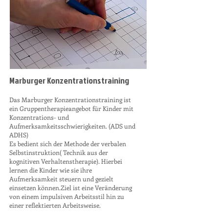
Marburger Konzentrationstraining
Das Marburger Konzentrationstraining ist
ein Gruppentherapieangebot für Kinder mit
Konzentrations- und
Aufmerksamkeitsschwierigkeiten. (ADS und
ADHS)
Es bedient sich der Methode der verbalen
Selbstinstruktion( Technik aus der
kognitiven Verhaltenstherapie). Hierbei
lernen die Kinder wie sie ihre
Aufmerksamkeit steuern und gezielt
einsetzen können.Ziel ist eine Veränderung
von einem impulsiven Arbeitsstil hin zu
einer reflektierten Arbeitsweise.